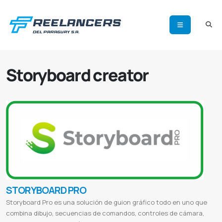
Storyboard creator
STORYBOARD PRO
Storyboard Pro es una solución de guion gráfico todo en uno que
combina dibujo, secuencias de comandos, controles de cámara,