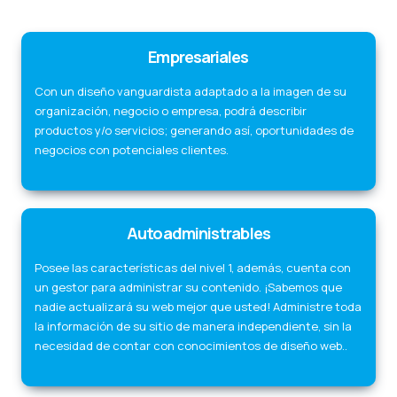
Empresariales
Con un diseño vanguardista adaptado a la imagen de su
organización, negocio o empresa, podrá describir
productos y/o servicios; generando así, oportunidades de
negocios con potenciales clientes.
Autoadministrables
Posee las características del nivel 1, además, cuenta con
un gestor para administrar su contenido. ¡Sabemos que
nadie actualizará su web mejor que usted! Administre toda
la información de su sitio de manera independiente, sin la
necesidad de contar con conocimientos de diseño web..