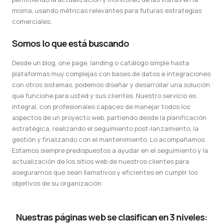
misma, usando métricas relevantes para futuras estrategias
comerciales.
Somos lo que está buscando
Desde un blog, one page, landing o catálogo simple hasta
plataformas muy complejas con bases de datos e integraciones
con otros sistemas, podemos diseñar y desarrollar una solución
que funcione para usted y sus clientes. Nuestro servicio es
integral, con profesionales capaces de manejar todos los
aspectos de un proyecto web, partiendo desde la planificación
estratégica, realizando el seguimiento post-lanzamiento, la
gestión y finalizando con el mantenimiento. Lo acompañamos.
Estamos siempre predispuestos a ayudar en el seguimiento y la
actualización de los sitios web de nuestros clientes para
asegurarnos que sean llamativos y eficientes en cumplir los
objetivos de su organización
Nuestras páginas web se clasifican en 3 niveles: