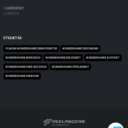
KASPERSKY
LICENCIAS
ETIQUETAS
FILMORA WONDERSHARE DEMOCREATOR
WONDERSHARE DESCARGAR
WONDERSHARE MIRRORGO
WONDERSHARE RECOVERIT
WONDERSHARE SUPPORT
WONDERSHARE PARA QUE SIRVE
WONDERSHARE PDFELEMENT
WONDERSHARE PARAGUAY