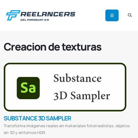
Creacion de texturas
SUBSTANCE 3D SAMPLER
Transforma imágenes reales en materiales fotorrealistas, objetos
en 3D y entornos HDR.