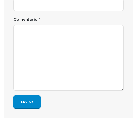
Comentario