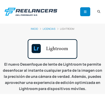
INICIO
LICENCIAS
LIGHTROOM
El nuevo Desenfoque de lente de Lightroom te permite
desenfocar al instante cualquier parte de la imagen con
la precisión de una cámara de verdad. Además, puedes
aprovechar una experiencia de edición optimizada en
Lightroom para dispositivos móviles.
Adobe Lightroom
Lightroom Paraguay
Licencia de Lightroom