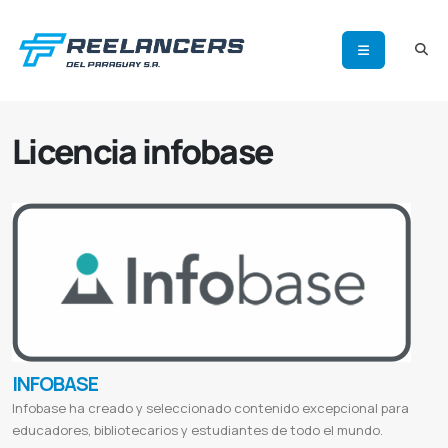
Licencia infobase
INFOBASE
Infobase ha creado y seleccionado contenido excepcional para
educadores, bibliotecarios y estudiantes de todo el mundo.