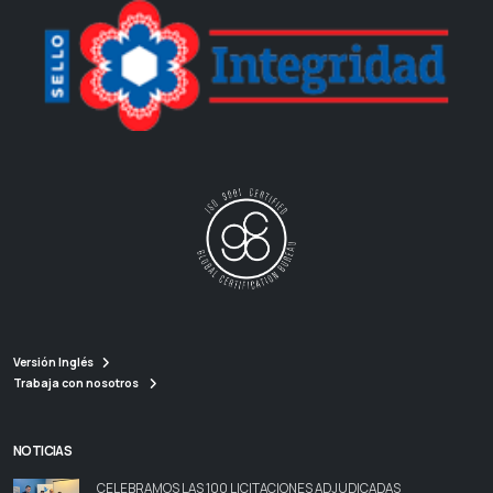
Versión Inglés
Trabaja con nosotros
NOTICIAS
CELEBRAMOS LAS 100 LICITACIONES ADJUDICADAS