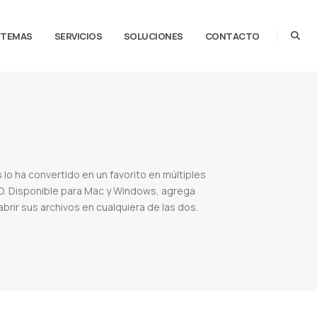
STEMAS
SERVICIOS
SOLUCIONES
CONTACTO
lo ha convertido en un favorito en múltiples
3D. Disponible para Mac y Windows, agrega
brir sus archivos en cualquiera de las dos.