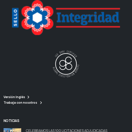
Versión Inglés
Trabaja con nosotros
NOTICIAS
CELEBRAMOS LAS 100 LICITACIONES ADJUDICADAS