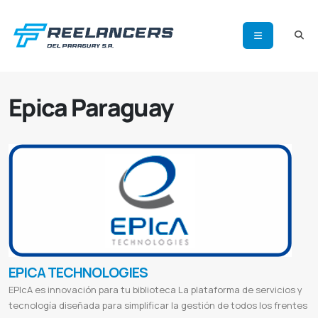
Epica Paraguay
EPICA TECHNOLOGIES
EPIcA es innovación para tu biblioteca La plataforma de servicios y
tecnología diseñada para simplificar la gestión de todos los frentes