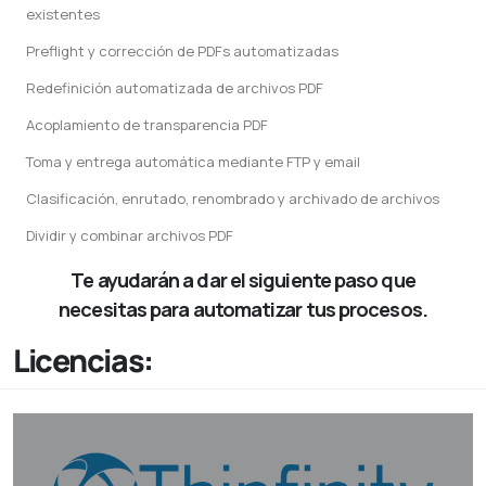
existentes
Preflight y corrección de PDFs automatizadas
Redefinición automatizada de archivos PDF
Acoplamiento de transparencia PDF
Toma y entrega automática mediante FTP y email
Clasificación, enrutado, renombrado y archivado de archivos
Dividir y combinar archivos PDF
Te ayudarán a dar el siguiente paso que
necesitas para automatizar tus procesos.
Licencias: